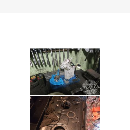
ЗАМІНА
НАСОСА
ПАЛИВА