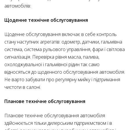
автомобілів:
Щоденне технічне обслуговування
Щоденне обслуговування включає в себе контроль
стану наступних агрегатів: одометр, датчики, гальмівна
система, система рульового управління, фари і світлова
сигналізація. Перевірка рівня масла, палива,
охолоджувальної і гальмівної рідин так само
відносяться до щоденного обслуговування автомобіля.
Не варто забувати про регулярну мийку і підтримання
чистоти в салоні.
Планове технічне обслуговування
Планове технічне обслуговування автомобіля
здійснюється тільки дилерським підприємством і в