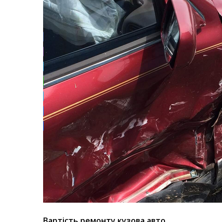
Вартість ремонту кузова авто