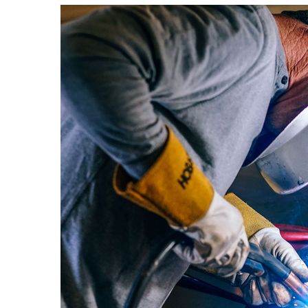
РЕМОНТ
АВТОМОБІЛЯ