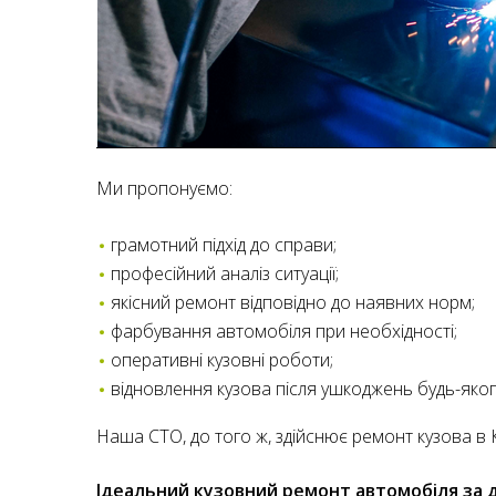
Ми пропонуємо:
грамотний підхід до справи;
професійний аналіз ситуації;
якісний ремонт відповідно до наявних норм;
фарбування автомобіля при необхідності;
оперативні кузовні роботи;
відновлення кузова після ушкоджень будь-яког
Наша СТО, до того ж, здійснює ремонт кузова в 
Ідеальний кузовний ремонт автомобіля за